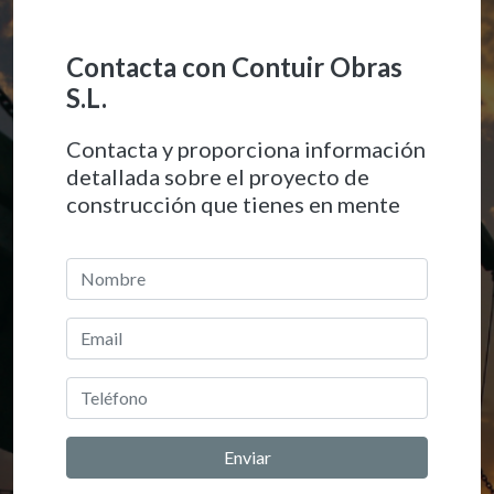
Contacta con Contuir Obras
S.L.
Contacta y proporciona información
detallada sobre el proyecto de
construcción que tienes en mente
Enviar