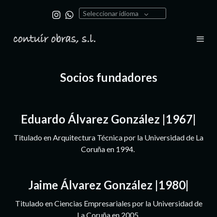
Seleccionar idioma
Socios fundadores
Eduardo Álvarez González |1967|
Titulado en Arquitectura Técnica por la Universidad de La
Coruña en 1994.
Jaime Álvarez González |1980|
Titulado en Ciencias Empresariales por la Universidad de
La Coruña en 2005.