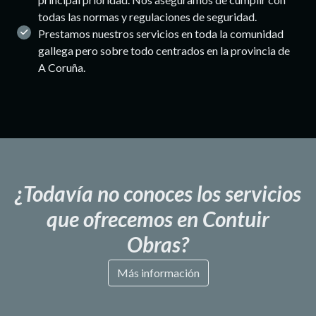
todas las normas y regulaciones de seguridad.
Prestamos nuestros servicios en toda la comunidad
gallega pero sobre todo centrados en la provincia de
A Coruña.
¿Todavía no conoces los servicios
que ofrecemos en Contuir
Obras?
Más información