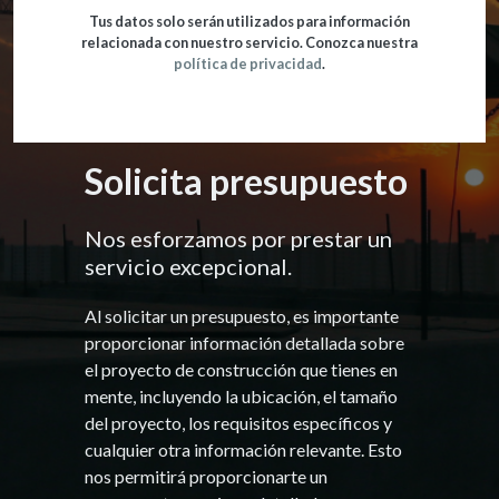
Tus datos solo serán utilizados para información
relacionada con nuestro servicio. Conozca nuestra
política de privacidad
.
Solicita presupuesto
Nos esforzamos por prestar un
servicio excepcional.
Al solicitar un presupuesto, es importante
proporcionar información detallada sobre
el proyecto de construcción que tienes en
mente, incluyendo la ubicación, el tamaño
del proyecto, los requisitos específicos y
cualquier otra información relevante. Esto
nos permitirá proporcionarte un