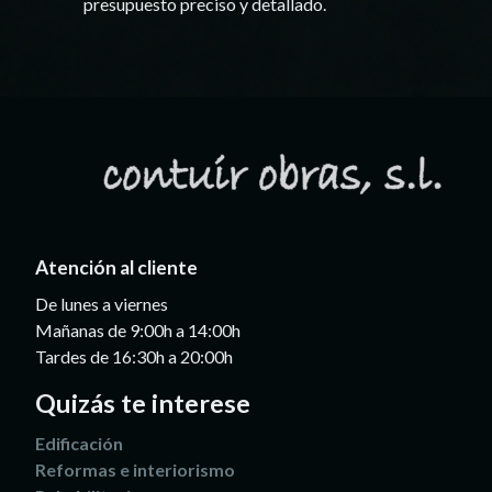
presupuesto preciso y detallado.
Atención al cliente
De lunes a viernes
Mañanas de 9:00h a 14:00h
Tardes de 16:30h a 20:00h
Quizás te interese
Edificación
Reformas e interiorismo