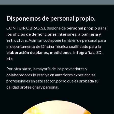
Disponemos de personal propio.
CONTUIR OBRAS, S.L dispone de
personal propio para
los oficios de demoliciones interiores, albañilería y
estructura.
Asimismo, dispone también de personal para
el departamento de Oficina Técnica cualificado para la
elaboración de planos, mediciones, infografías, 3D,
etc.
Por otra parte, la mayoría de los proveedores y
colaboradores lo eran ya en anteriores experiencias
profesionales en este sector, por lo que es probada su
calidad profesional y personal.