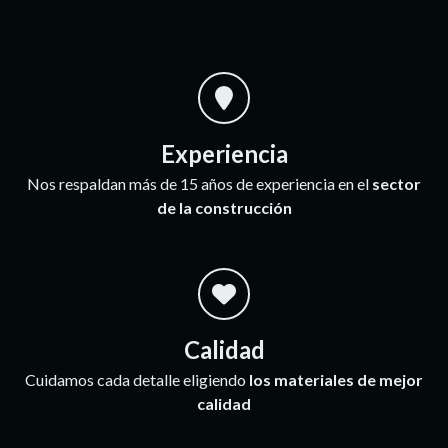
Experiencia
Nos respaldan más de 15 años de experiencia en el
sector
de la construcción
Calidad
Cuidamos cada detalle eligiendo
los materiales de mejor
calidad