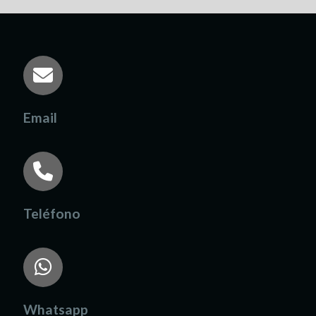
Email
Teléfono
Whatsapp