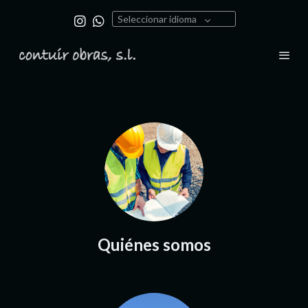
Seleccionar idioma
Quiénes somos