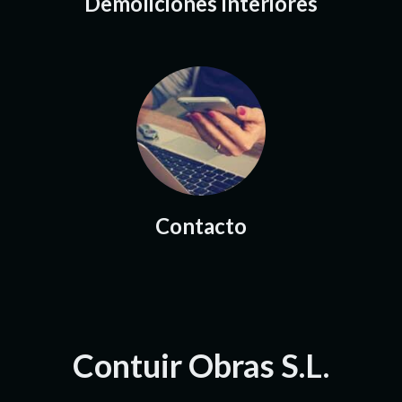
Demoliciones interiores
Contacto
Contuir Obras S.L.