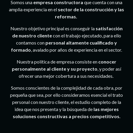
Somos una
empresa constructora
que cuenta con una
amplia experiencia en el
sector de la construcción y las
reformas.
Nuestro objetivo principal es conseguir la
satisfacción
de nuestro cliente
con el trabajo ejecutado, para ello
contamos con
personal altamente cualificado y
formado
, avalado por años de experiencia en el sector.
Nuestra política de empresa consiste en
conocer
personalmente al cliente y su proyecto
, y poder así
ofrecer una mejor cobertura a sus necesidades.
Somos conscientes de la complejidad de cada obra, por
pequeña que sea, por ello consideramos esencial el trato
personal con nuestro cliente, el estudio completo de la
idea que nos presenta y la búsqueda de
las mejores
soluciones constructivas a precios competitivos.