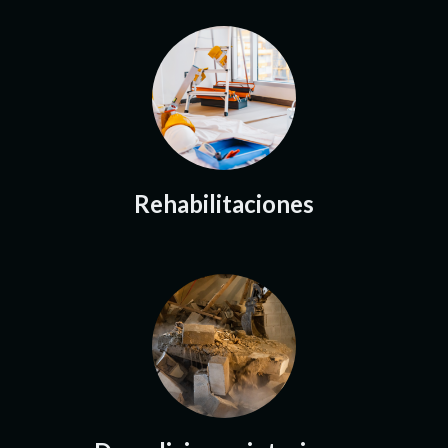
Rehabilitaciones