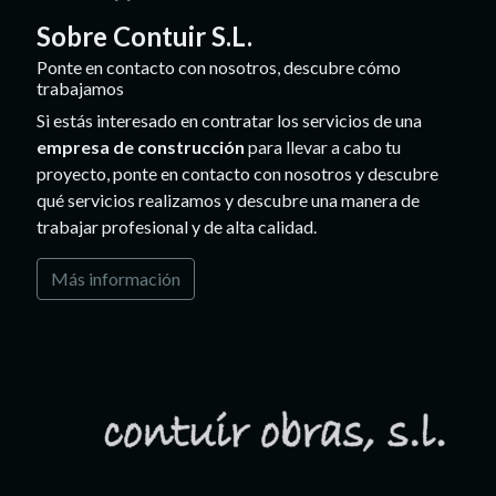
Sobre Contuir S.L.
Ponte en contacto con nosotros, descubre cómo
trabajamos
Si estás interesado en contratar los servicios de una
empresa de construcción
para llevar a cabo tu
proyecto, ponte en contacto con nosotros y descubre
qué servicios realizamos y descubre una manera de
trabajar profesional y de alta calidad.
Más información