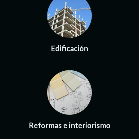
Edificación
Reformas e interiorismo